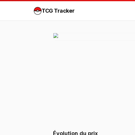
TCG Tracker
Évolution du prix