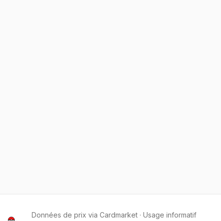
Données de prix via Cardmarket · Usage informatif