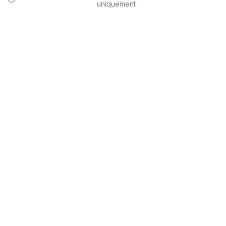
uniquement