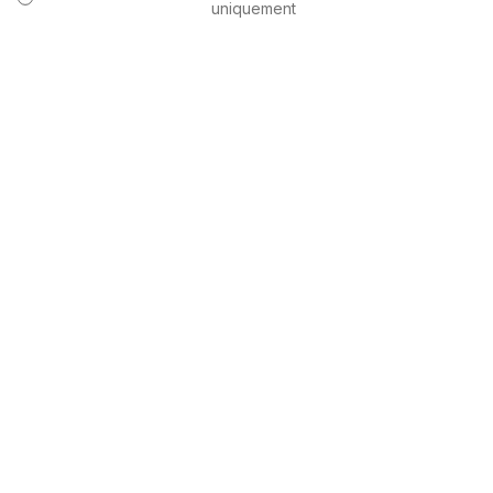
uniquement