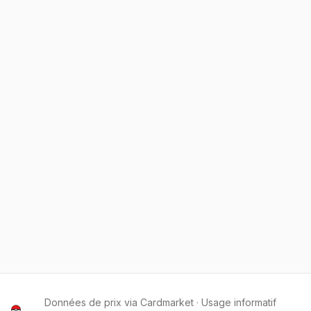
Données de prix via Cardmarket · Usage informatif