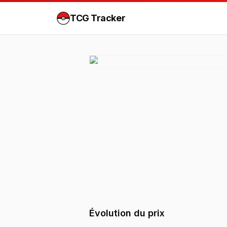
TCG Tracker
Évolution du prix