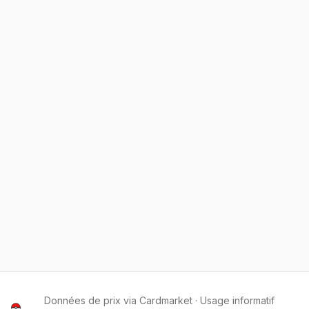
Données de prix via Cardmarket · Usage informatif