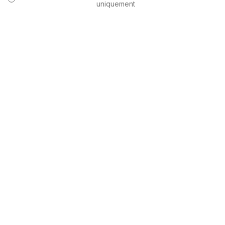
uniquement