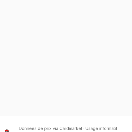
Données de prix via Cardmarket · Usage informatif