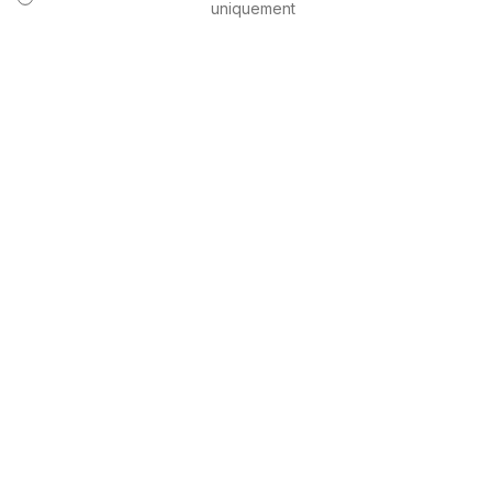
uniquement