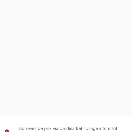
Données de prix via Cardmarket · Usage informatif