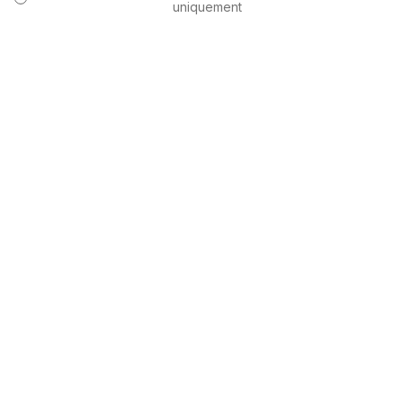
uniquement