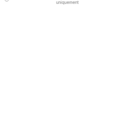
uniquement