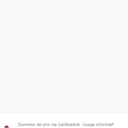
Données de prix via Cardmarket · Usage informatif