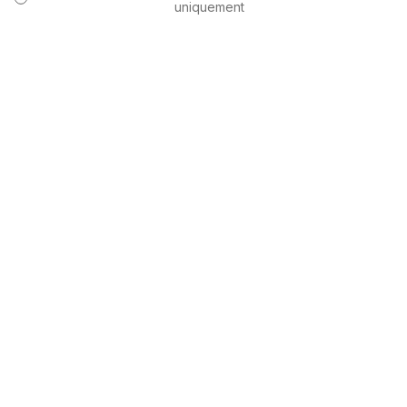
uniquement