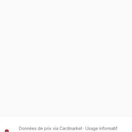
Données de prix via Cardmarket · Usage informatif