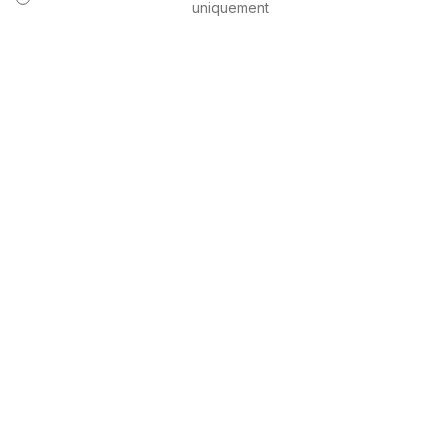
uniquement