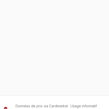
Données de prix via Cardmarket · Usage informatif