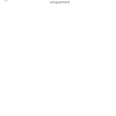
uniquement