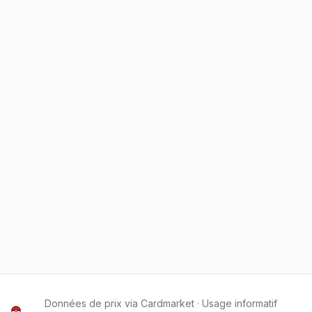
Données de prix via Cardmarket · Usage informatif