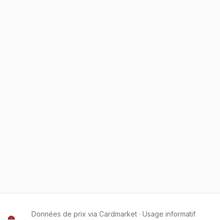
Données de prix via Cardmarket · Usage informatif