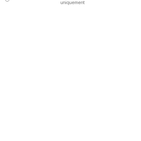
uniquement