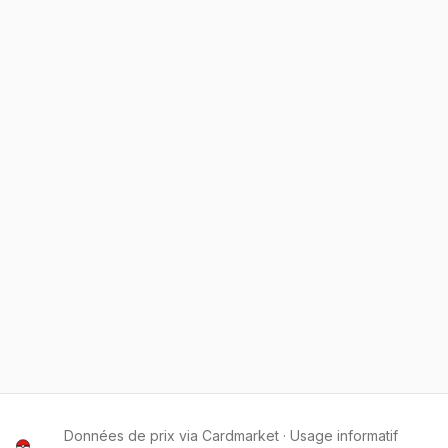
Données de prix via Cardmarket · Usage informatif