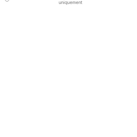
uniquement