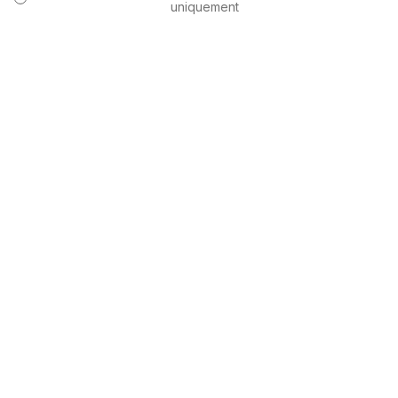
uniquement