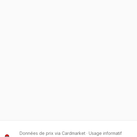
Données de prix via Cardmarket · Usage informatif