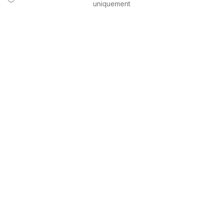
uniquement