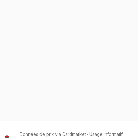
Données de prix via Cardmarket · Usage informatif