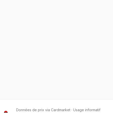
Données de prix via Cardmarket · Usage informatif