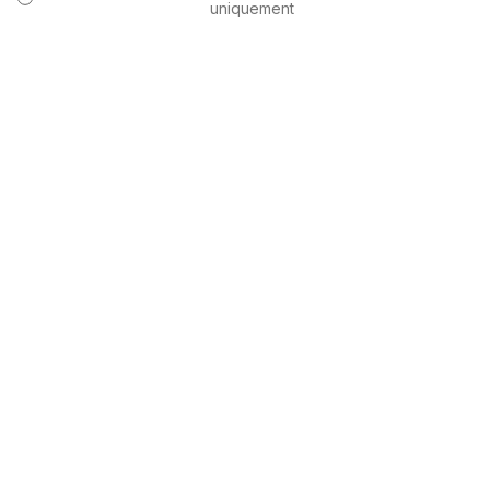
uniquement