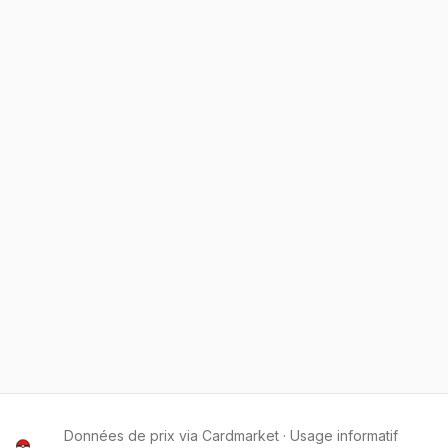
Données de prix via Cardmarket · Usage informatif