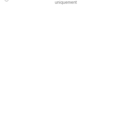
uniquement