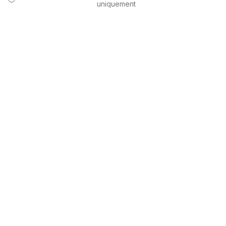
uniquement