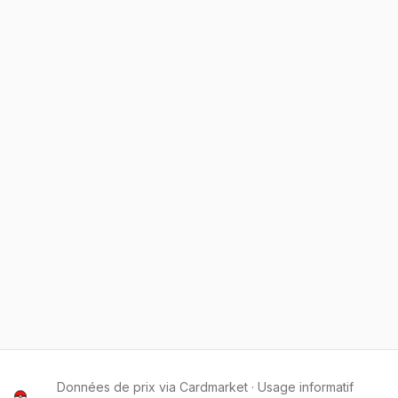
Données de prix via Cardmarket · Usage informatif