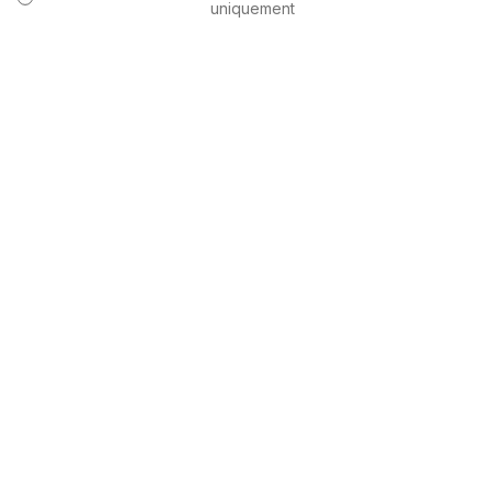
uniquement