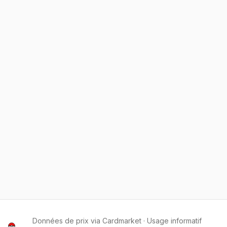
Données de prix via Cardmarket · Usage informatif