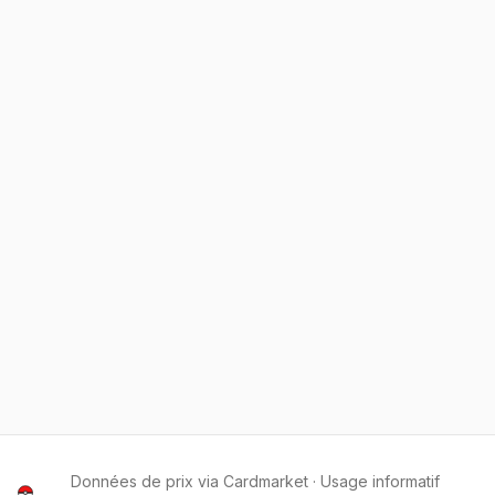
Données de prix via Cardmarket · Usage informatif