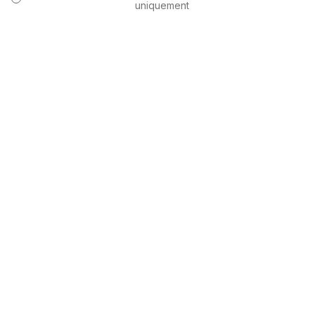
uniquement