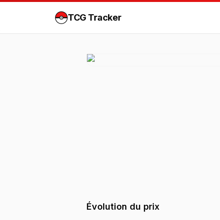
TCG Tracker
Évolution du prix