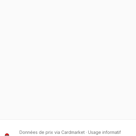
Données de prix via Cardmarket · Usage informatif