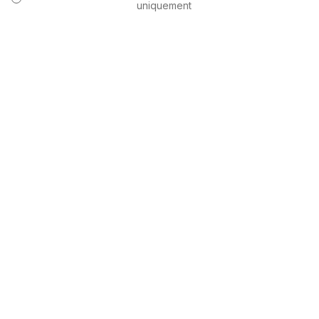
uniquement