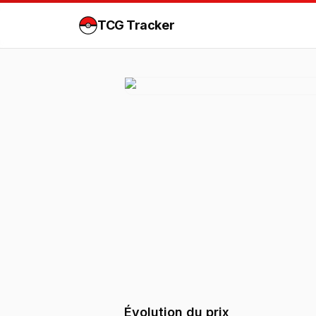
TCG Tracker
Évolution du prix