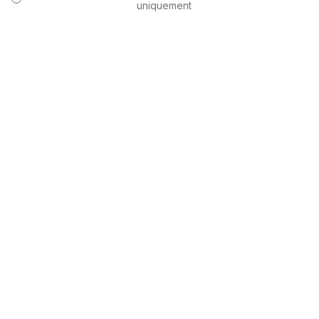
uniquement