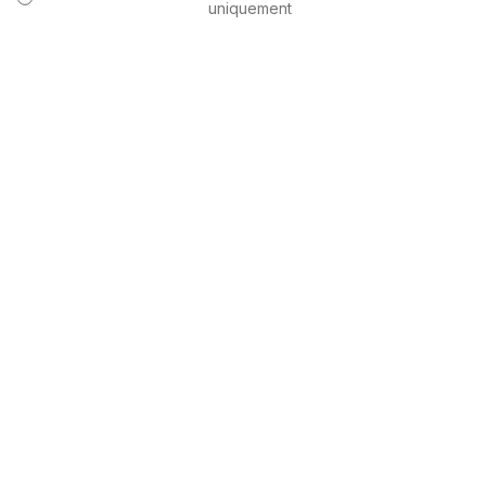
uniquement