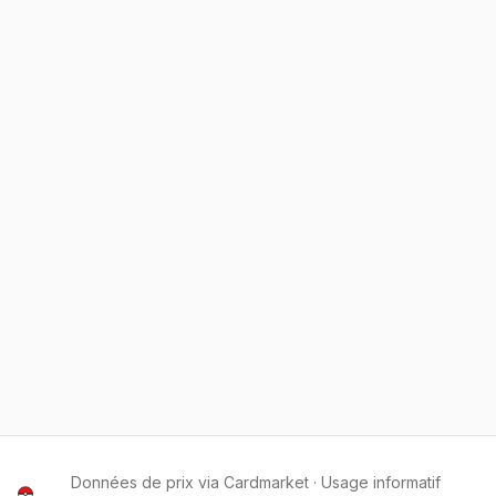
Données de prix via Cardmarket · Usage informatif