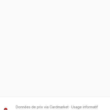
Données de prix via Cardmarket · Usage informatif