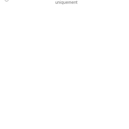
uniquement