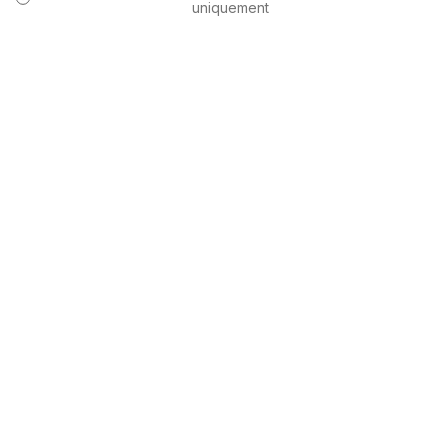
uniquement