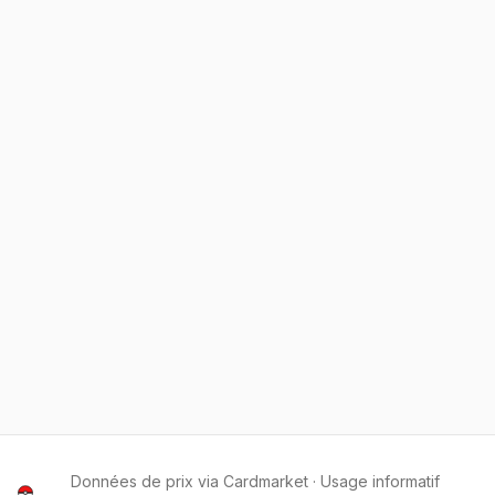
Données de prix via Cardmarket · Usage informatif