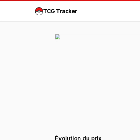
TCG Tracker
Évolution du prix