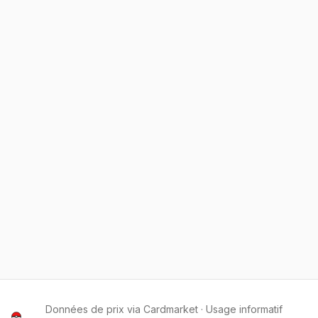
Données de prix via Cardmarket · Usage informatif