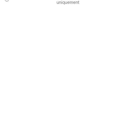
uniquement