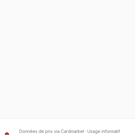
Données de prix via Cardmarket · Usage informatif