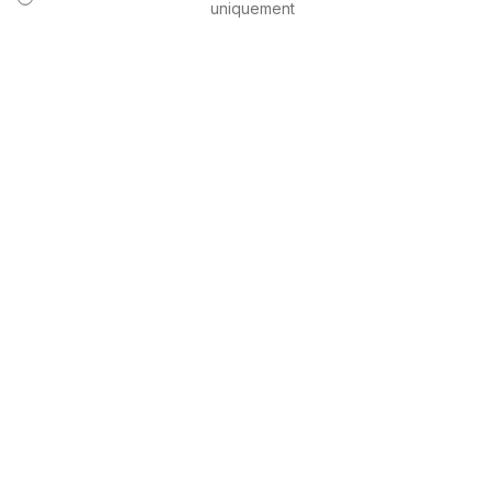
uniquement