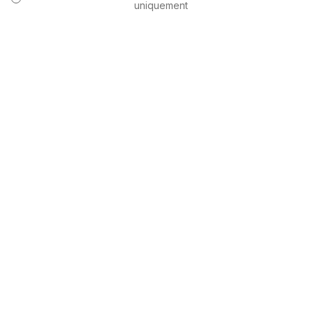
uniquement