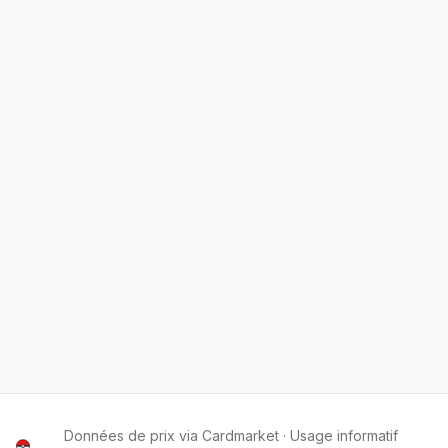
Données de prix via Cardmarket · Usage informatif