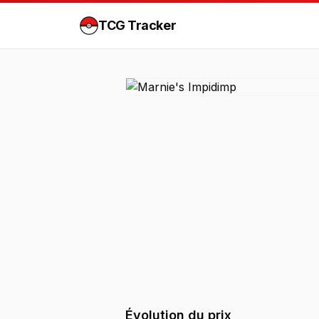
TCG Tracker
Évolution du prix