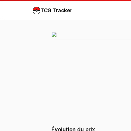
TCG Tracker
Évolution du prix