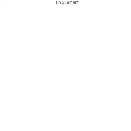
uniquement