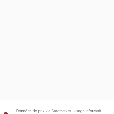
Données de prix via Cardmarket · Usage informatif