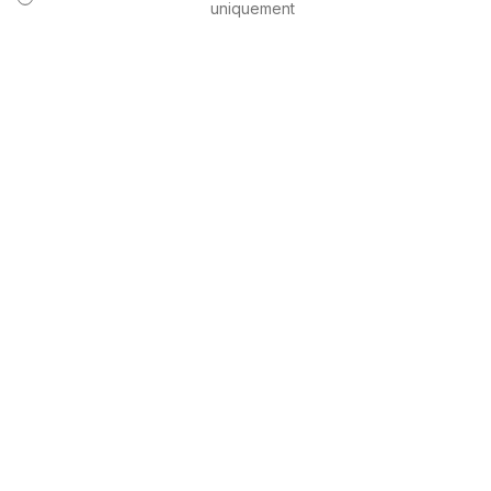
uniquement