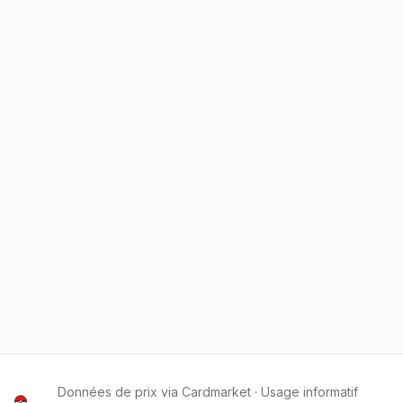
Données de prix via Cardmarket · Usage informatif