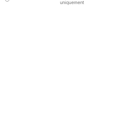
uniquement