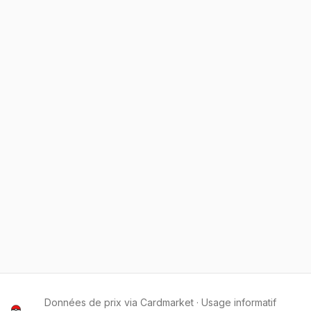
Données de prix via Cardmarket · Usage informatif