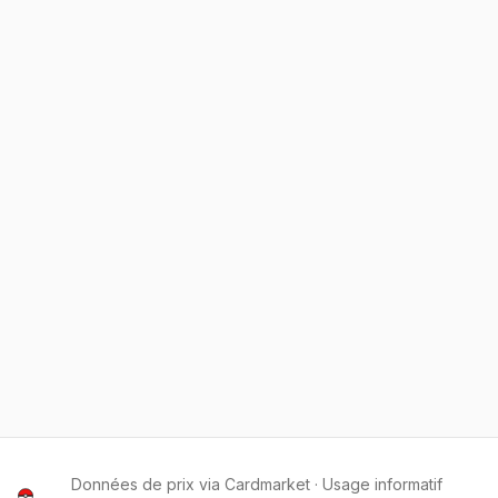
Données de prix via Cardmarket · Usage informatif