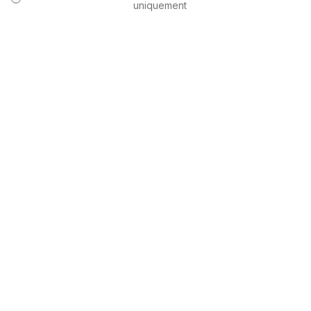
uniquement