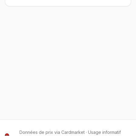
Données de prix via Cardmarket · Usage informatif