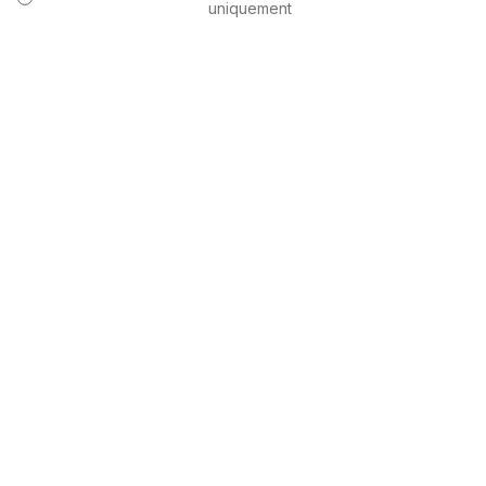
uniquement