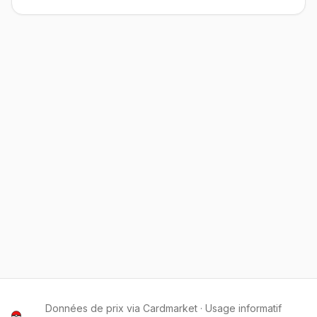
Données de prix via Cardmarket · Usage informatif