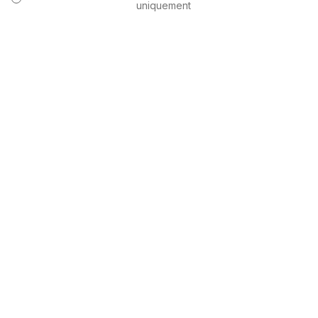
uniquement