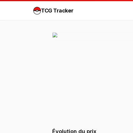
TCG Tracker
Évolution du prix