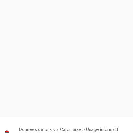
Données de prix via Cardmarket · Usage informatif