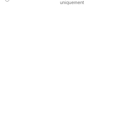
uniquement