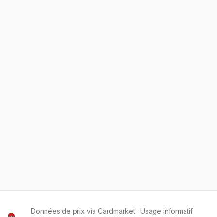
Données de prix via Cardmarket · Usage informatif