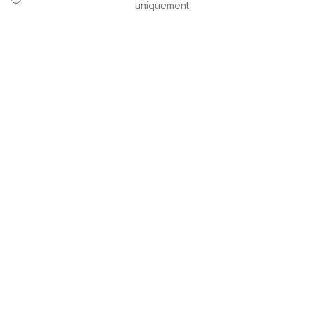
uniquement