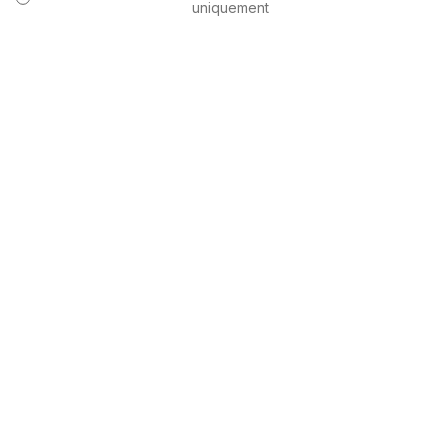
uniquement