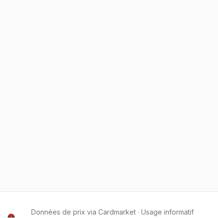
Données de prix via Cardmarket · Usage informatif