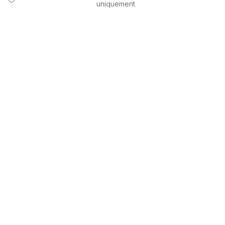
uniquement