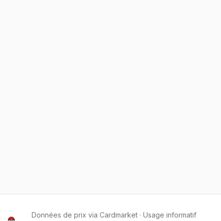
Données de prix via Cardmarket · Usage informatif