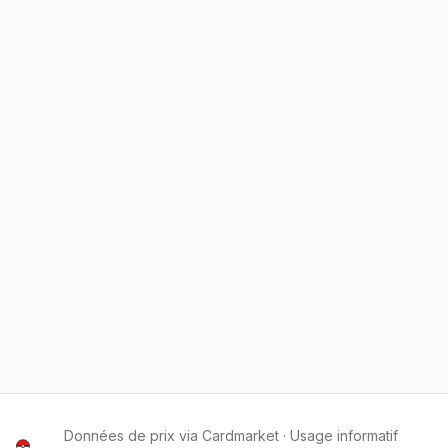
Données de prix via Cardmarket · Usage informatif