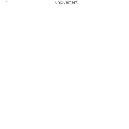
uniquement