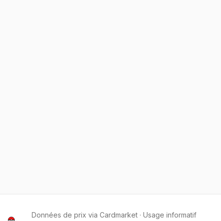
Données de prix via Cardmarket · Usage informatif