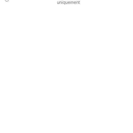
uniquement