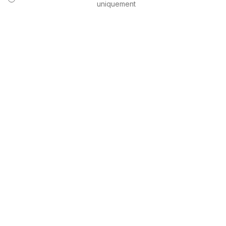
uniquement