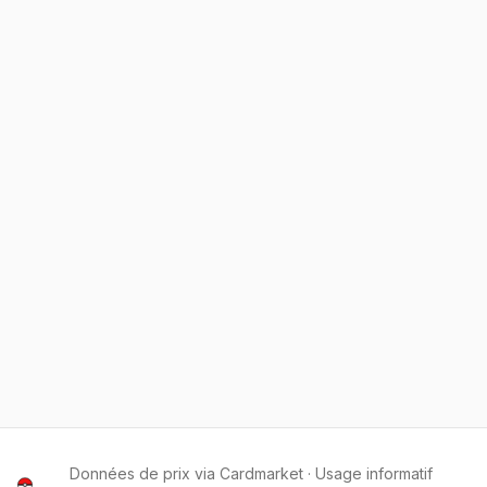
Données de prix via Cardmarket · Usage informatif