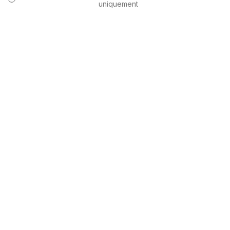
uniquement