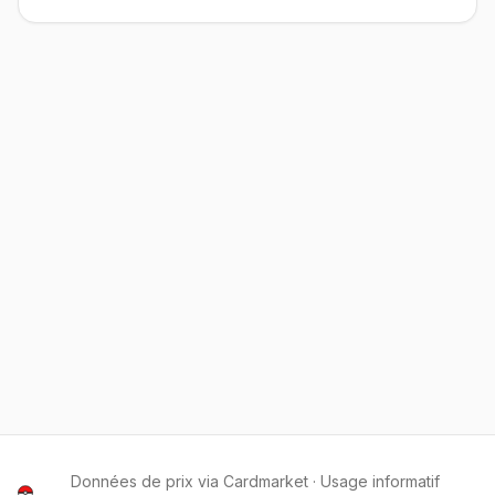
Données de prix via Cardmarket · Usage informatif