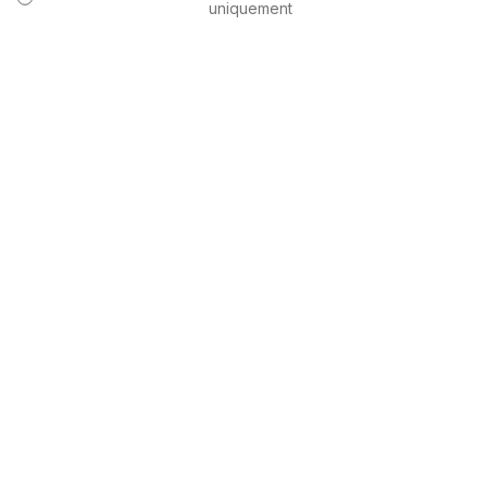
uniquement