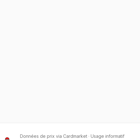
Données de prix via Cardmarket · Usage informatif