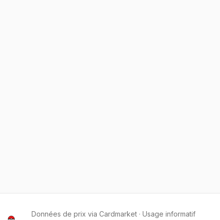
Données de prix via Cardmarket · Usage informatif