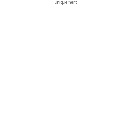
uniquement